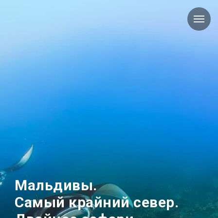
Мальдивы.
Самый крайний север.