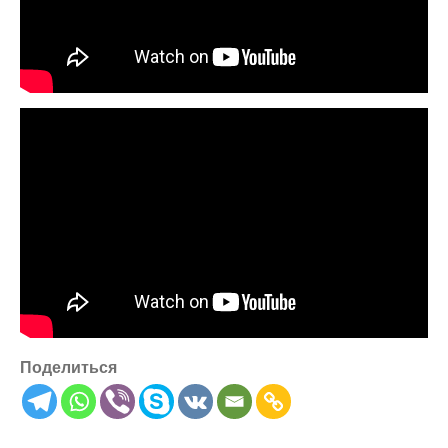
Поделиться