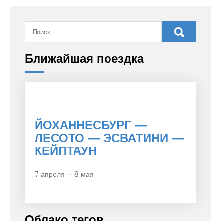
Ближайшая поездка
ЙОХАННЕСБУРГ —
ЛЕСОТО — ЭСВАТИНИ —
КЕЙПТАУН
7 апреля — 8 мая
Облако тегов