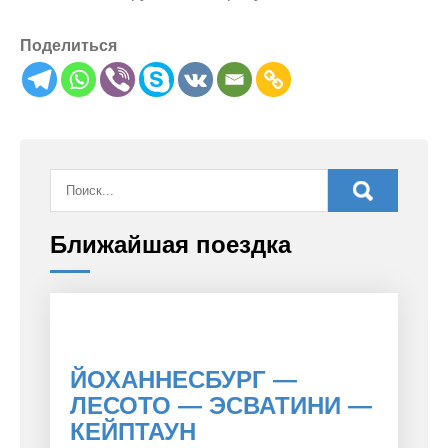
Поделиться
Ближайшая поездка
ЙОХАННЕСБУРГ —
ЛЕСОТО — ЭСВАТИНИ —
КЕЙПТАУН