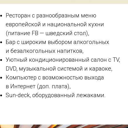
Ресторан с разнообразным меню
европейской и национальной кухни
(питание FB — шведский стол),
Бар с широким выбором алкогольных
и безалкогольных напитков,
Уютный кондиционированный салон с TV,
DVD, музыкальной системой и караоке,
Компьютер с возможностью выхода
в Интернет (доп. плата),
Sun-deck, оборудованный лежаками.