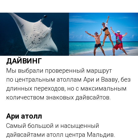
ДАЙВИНГ
Мы выбрали проверенный маршрут
по центральным атоллам Ари и Вааву, без
длинных переходов, но с максимальным
количеством знаковых дайвсайтов.
Ари атолл
Самый большой и насыщенный
дайвсайтами атолл центра Мальдив.