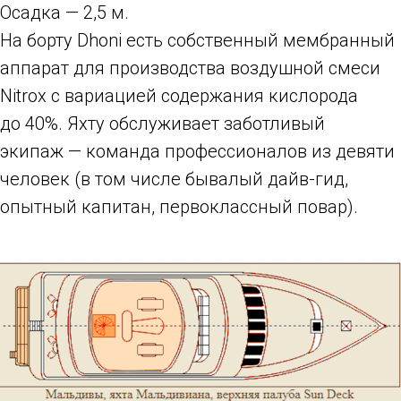
Осадка — 2,5 м.
На борту Dhoni есть собственный мембранный
аппарат для производства воздушной смеси
Nitrox с вариацией содержания кислорода
до 40%. Яхту обслуживает заботливый
экипаж — команда профессионалов из девяти
человек (в том числе бывалый дайв-гид,
опытный капитан, первоклассный повар).