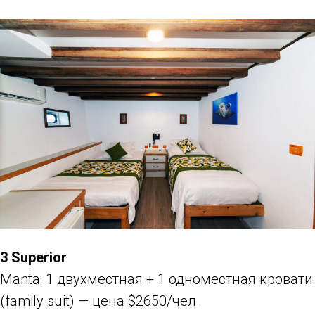
3 Superior
Manta: 1 двухместная + 1 одноместная кровати
(family suit) — цена $2650/чел.