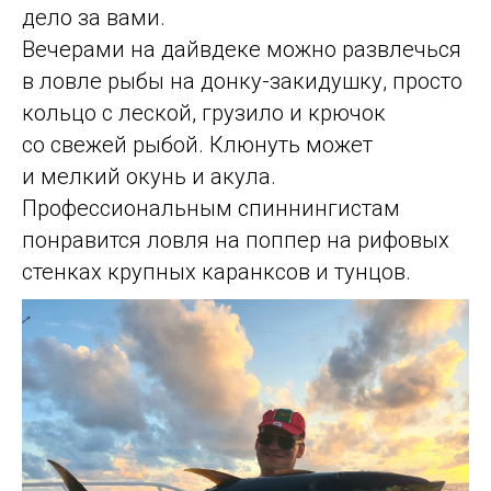
дело за вами.
Вечерами на дайвдеке можно развлечься
в ловле рыбы на донку-закидушку, просто
кольцо с леской, грузило и крючок
со свежей рыбой. Клюнуть может
и мелкий окунь и акула.
Профессиональным спиннингистам
понравится ловля на поппер на рифовых
стенках крупных каранксов и тунцов.