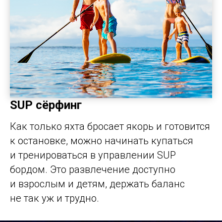
SUP сёрфинг
Как только яхта бросает якорь и готовится
к остановке, можно начинать купаться
и тренироваться в управлении SUP
бордом. Это развлечение доступно
и взрослым и детям, держать баланс
не так уж и трудно.