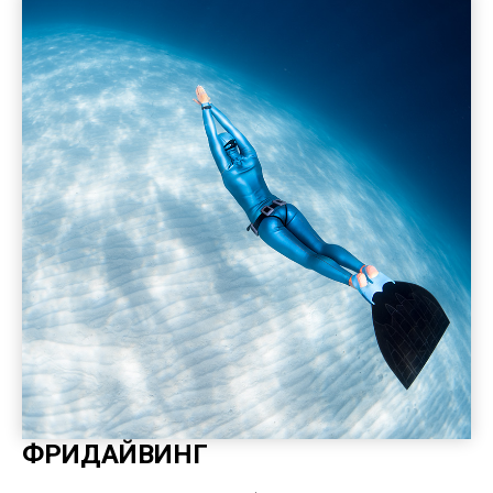
ФРИДАЙВИНГ