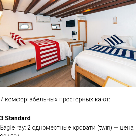
7 комфортабельных просторных кают:
3 Standard
Eagle ray: 2 одноместные кровати (twin) — цена