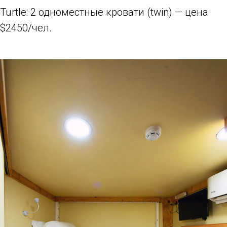
Turtle: 2 одноместные кровати (twin) — цена
$2450/чел.