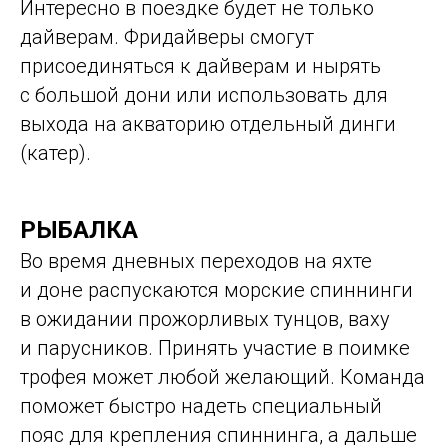
Интересно в поездке будет не только
дайверам. Фридайверы смогут
присоединяться к дайверам и нырять
с большой дони или использовать для
выхода на акваторию отдельный динги
(катер).
РЫБАЛКА
Во время дневных переходов на яхте
и доне распускаются морские спиннинги
в ожидании прожорливых тунцов, ваху
и парусников. Принять участие в поимке
трофея может любой желающий. Команда
поможет быстро надеть специальный
пояс для крепления спиннинга, а дальше