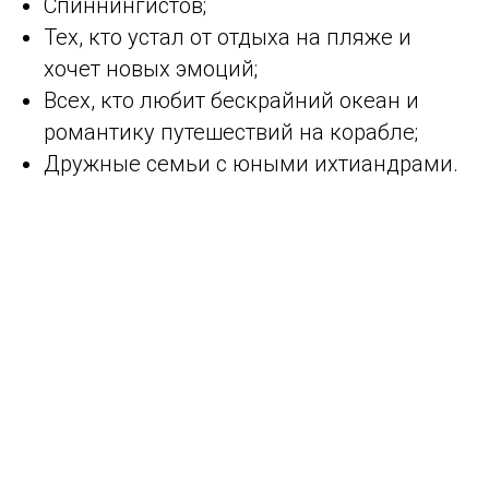
Спиннингистов;
Тех, кто устал от отдыха на пляже и
хочет новых эмоций;
Всех, кто любит бескрайний океан и
романтику путешествий на корабле;
Дружные семьи с юными ихтиандрами.