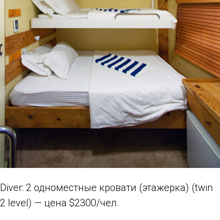
Diver: 2 одноместные кровати (этажерка) (twin
2 level) — цена $2300/чел.