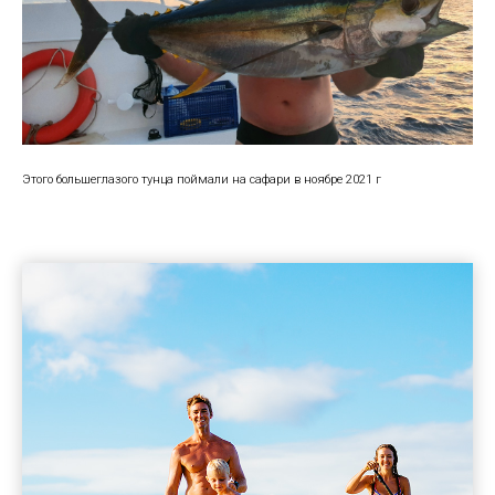
Этого большеглазого тунца поймали на сафари в ноябре 2021 г