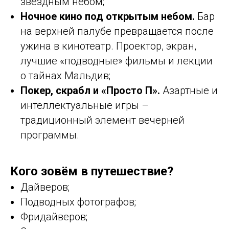
звездным небом;
Ночное кино под открытым небом.
Бар
на верхней палубе превращается после
ужина в кинотеатр. Проектор, экран,
лучшие «подводные» фильмы и лекции
о тайнах Мальдив;
Покер, скрабл и «Просто П».
Азартные и
интеллектуальные игры –
традиционный элемент вечерней
программы.
Кого зовём в путешествие?
Дайверов;
Подводных фотографов;
Фридайверов;