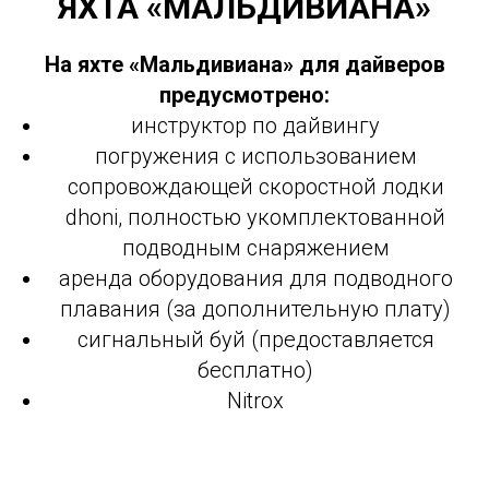
ЯХТА «МАЛЬДИВИАНА»
На яхте «Мальдивиана» для дайверов
предусмотрено:
инструктор по дайвингу
погружения с использованием
сопровождающей скоростной лодки
dhoni, полностью укомплектованной
подводным снаряжением
аренда оборудования для подводного
плавания (за дополнительную плату)
сигнальный буй (предоставляется
бесплатно)
Nitrox