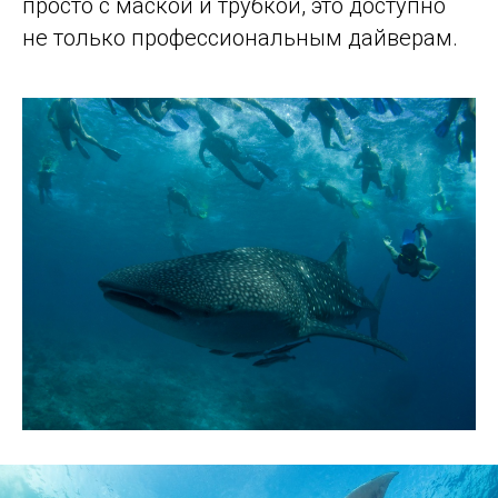
просто с маской и трубкой, это доступно
не только профессиональным дайверам.