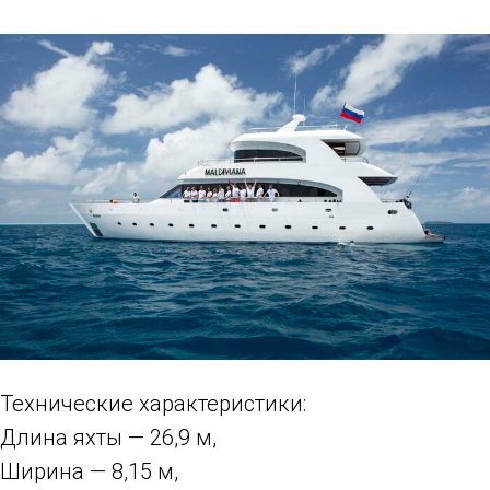
Технические характеристики:
Длина яхты — 26,9 м,
Ширина — 8,15 м,