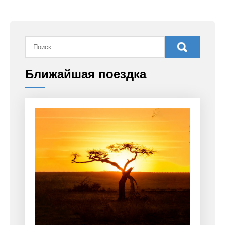
Ближайшая поездка