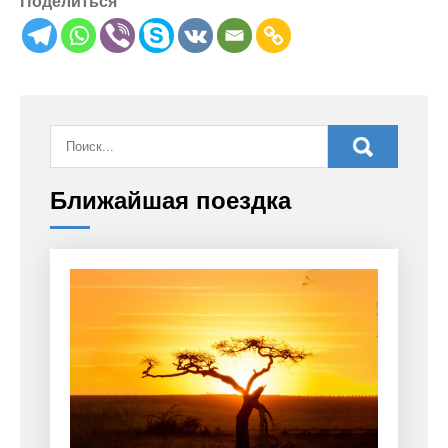
Поделиться
Ближайшая поездка