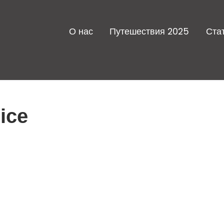
О нас
Путешествия 2025
Ста
ice