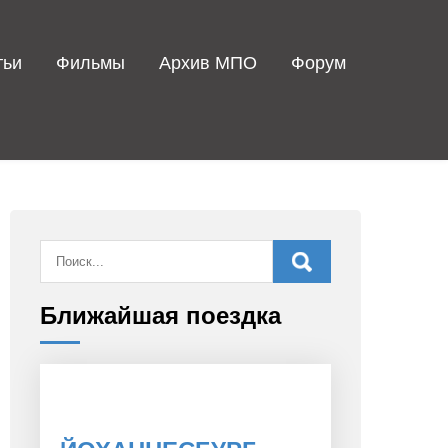
тьи
Фильмы
Архив МПО
Форум
Ближайшая поездка