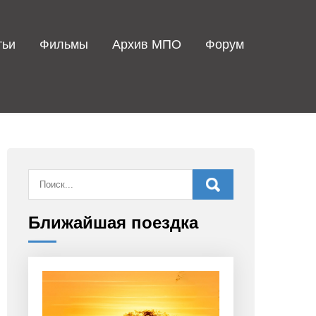
тьи
Фильмы
Архив МПО
Форум
Ближайшая поездка