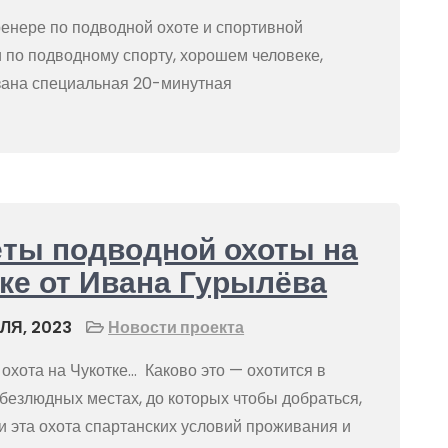
ренере по подводной охоте и спортивной
и по подводному спорту, хорошем человеке,
зана специальная 20-минутная
ты подводной охоты на
ке от Ивана Гурылёва
ЛЯ, 2023
Новости проекта
охота на Чукотке… Каково это — охотится в
безлюдных местах, до которых чтобы добраться,
и эта охота спартанских условий проживания и