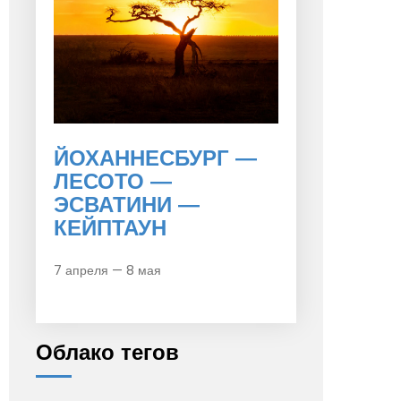
ЙОХАННЕСБУРГ —
ЛЕСОТО —
ЭСВАТИНИ —
КЕЙПТАУН
7 апреля — 8 мая
Облако тегов