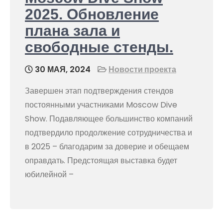
2025. Обновление
плана зала и
свободные стенды.
30 МАЯ, 2024
Новости проекта
Завершен этап подтверждения стендов
постоянными участниками Moscow Dive
Show. Подавляющее большинство компаний
подтвердило продолжение сотрудничества и
в 2025 – благодарим за доверие и обещаем
оправдать. Предстоящая выставка будет
юбилейной –