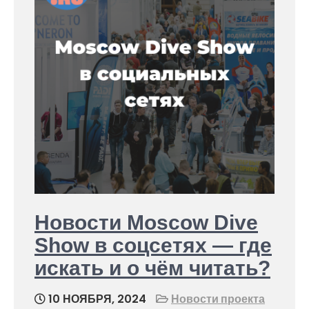
Новости Moscow Dive
Show в соцсетях — где
искать и о чём читать?
10 НОЯБРЯ, 2024
Новости проекта