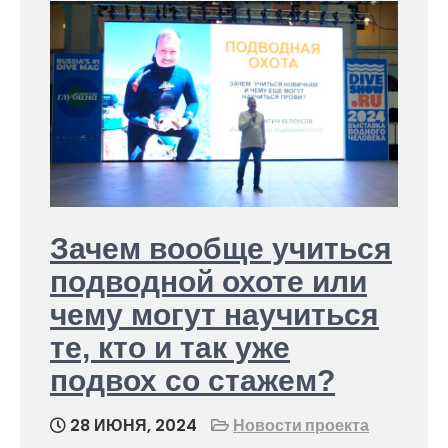
Зачем вообще учиться
подводной охоте или
чему могут научиться
те, кто и так уже
подвох со стажем?
28 ИЮНЯ, 2024
Новости проекта