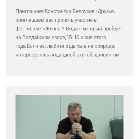
Приглашает Константин Белоусов:«Друзья,
приглашаем вас принять участие в
фестивале: «Жизнь У Воды», который пройдет
на Валдайском озере, 15-16 июня этого
года.Если вы любите отдыхать на природе,
интересуетесь подводной охотой, дайвингом