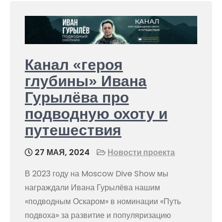
Канал «героя
глубины» Ивана
Гурылёва про
подводную охоту и
путешествия
27 МАЯ, 2024
Новости проекта
В 2023 году на Moscow Dive Show мы
награждали Ивана Гурылёва нашим
«подводным Оскаром» в номинации «Путь
подвоха» за развитие и популяризацию