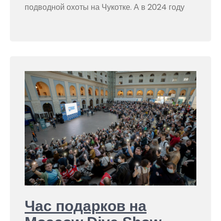
подводной охоты на Чукотке. А в 2024 году
Час подарков на