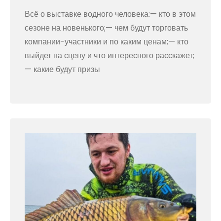
Всё о выставке водного человека:— кто в этом
сезоне на новенького;— чем будут торговать
компании-участники и по каким ценам;— кто
выйдет на сцену и что интересного расскажет;
— какие будут призы