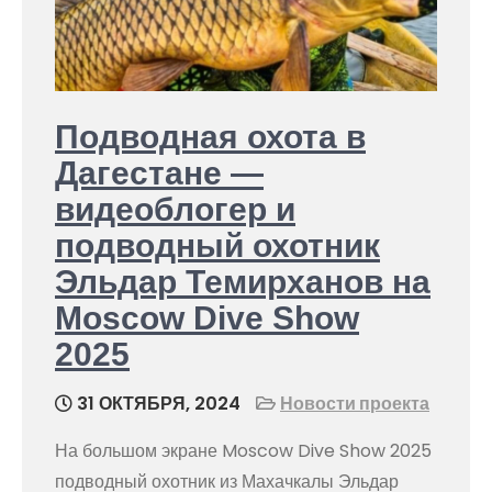
Подводная охота в
Дагестане —
видеоблогер и
подводный охотник
Эльдар Темирханов на
Moscow Dive Show
2025
31 ОКТЯБРЯ, 2024
Новости проекта
На большом экране Moscow Dive Show 2025
подводный охотник из Махачкалы Эльдар