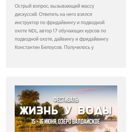
Острый вопрос, вызывающий массу
дискуссий. Ответить на него взялся
инструктор по фридайвингу и подводной
охоте NDL, автор 17 обучающих курсов по
подводной охоте, дайвингу и фридайвингу
Константин Белоусов. Получилось у