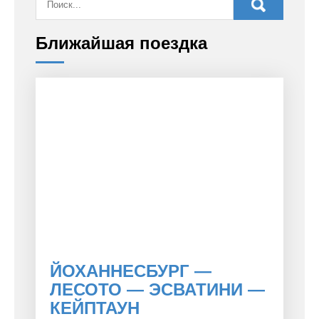
Ближайшая поездка
ЙОХАННЕСБУРГ —
ЛЕСОТО — ЭСВАТИНИ —
КЕЙПТАУН