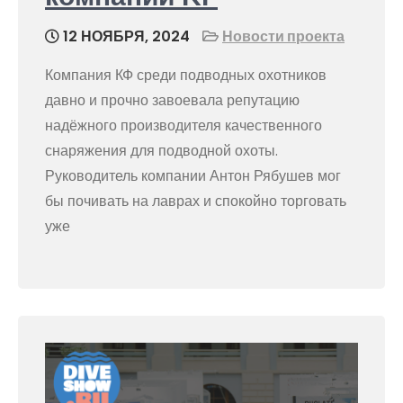
12 НОЯБРЯ, 2024
Новости проекта
Компания КФ среди подводных охотников
давно и прочно завоевала репутацию
надёжного производителя качественного
снаряжения для подводной охоты.
Руководитель компании Антон Рябушев мог
бы почивать на лаврах и спокойно торговать
уже