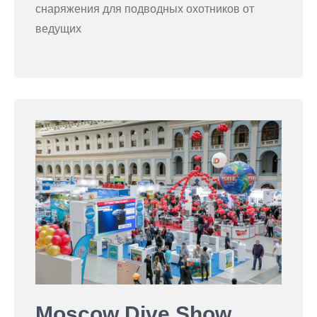
снаряжения для подводных охотников от
ведущих
Moscow Dive Show