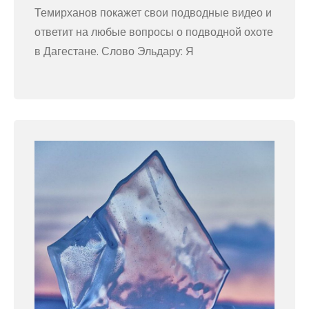
Темирханов покажет свои подводные видео и
ответит на любые вопросы о подводной охоте
в Дагестане. Слово Эльдару: Я