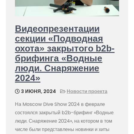
Видеопрезентации
секции «Подводная
охота» закрытого b2b-
брифинга «Водные
люди. Снаряжение
2024»
3 ИЮНЯ, 2024
Новости проекта
На Moscow Dive Show 2024 в феврале
состоялся закрытый b2b-брифинг «Водные
люди. Снаряжение 2024», на котором в том
числе были представлены новинки и хиты