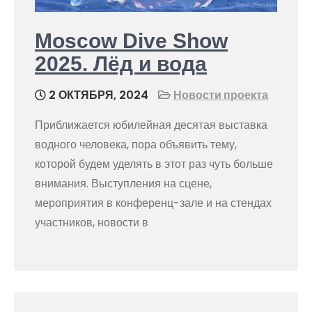
Moscow Dive Show
2025. Лёд и вода
2 ОКТЯБРЯ, 2024
Новости проекта
Приближается юбилейная десятая выставка
водного человека, пора объявить тему,
которой будем уделять в этот раз чуть больше
внимания. Выступления на сцене,
мероприятия в конференц-зале и на стендах
участников, новости в