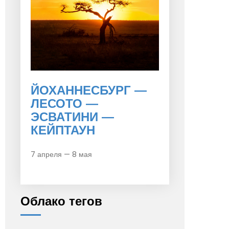
ЙОХАННЕСБУРГ —
ЛЕСОТО —
ЭСВАТИНИ —
КЕЙПТАУН
7 апреля — 8 мая
Облако тегов