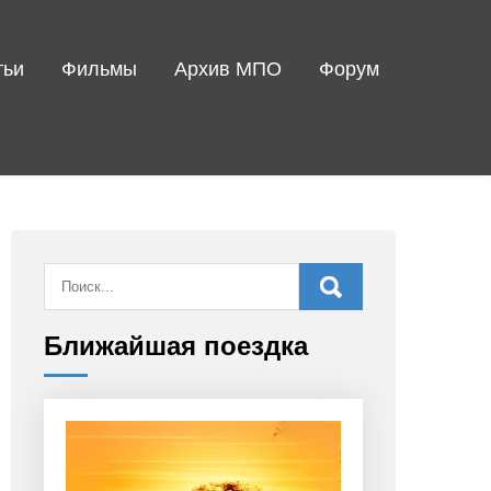
тьи
Фильмы
Архив МПО
Форум
Ближайшая поездка