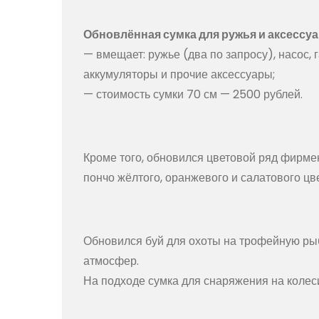
Обновлённая сумка для ружья и аксессу
— вмещает: ружье (два по запросу), насос, г
аккумуляторы и прочие аксессуары;
— стоимость сумки 70 см — 2500 рублей.
Кроме того, обновился цветовой ряд фирме
пончо жёлтого, оранжевого и салатового цв
Обновился буй для охоты на трофейную рыб
атмосфер.
На подходе сумка для снаряжения на колес