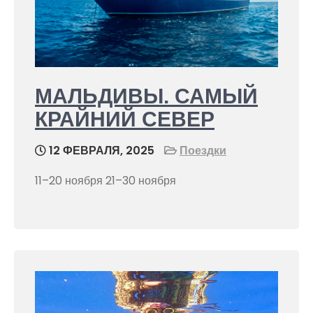
МАЛЬДИВЫ. САМЫЙ
КРАЙНИЙ СЕВЕР
12 ФЕВРАЛЯ, 2025
Поездки
11–20 ноября 21–30 ноября