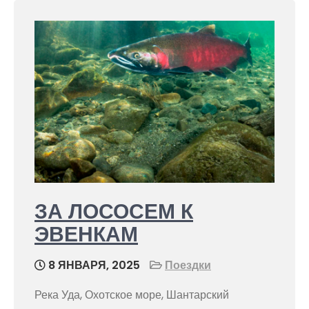
ЗА ЛОСОСЕМ К
ЭВЕНКАМ
8 ЯНВАРЯ, 2025
Поездки
Река Уда, Охотское море, Шантарский