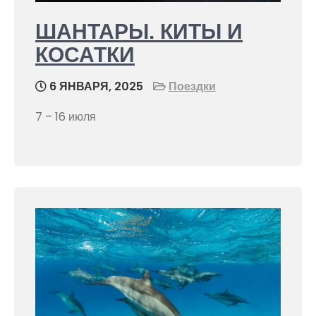
ШАНТАРЫ. КИТЫ И
КОСАТКИ
6 ЯНВАРЯ, 2025
Поездки
7 – 16 июля