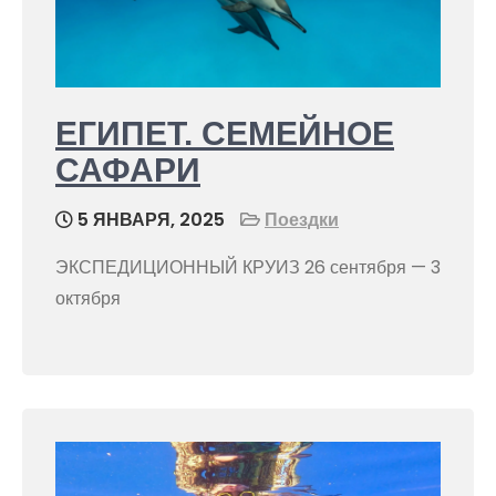
ЕГИПЕТ. СЕМЕЙНОЕ
САФАРИ
5 ЯНВАРЯ, 2025
Поездки
ЭКСПЕДИЦИОННЫЙ КРУИЗ 26 сентября — 3
октября