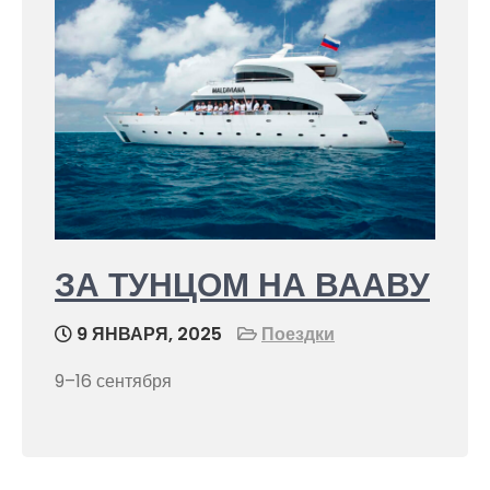
ЗА ТУНЦОМ НА ВААВУ
9 ЯНВАРЯ, 2025
Поездки
9–16 сентября