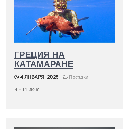
ГРЕЦИЯ НА
КАТАМАРАНЕ
4 ЯНВАРЯ, 2025
Поездки
4 – 14 июня