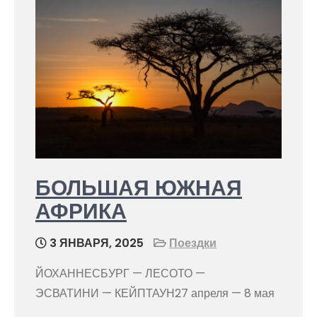
БОЛЬШАЯ ЮЖНАЯ
АФРИКА
3 ЯНВАРЯ, 2025
Поездки
ЙОХАННЕСБУРГ — ЛЕСОТО —
ЭСВАТИНИ — КЕЙПТАУН27 апреля — 8 мая