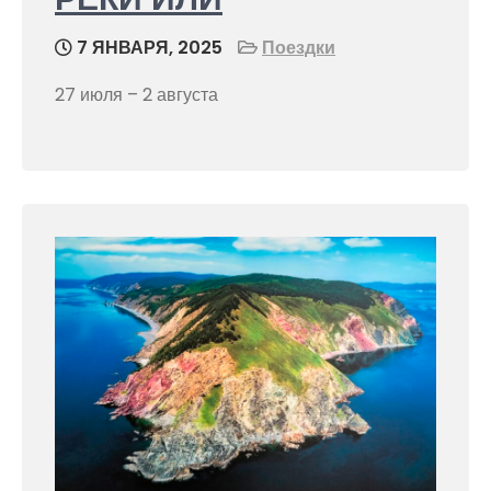
7 ЯНВАРЯ, 2025
Поездки
27 июля – 2 августа