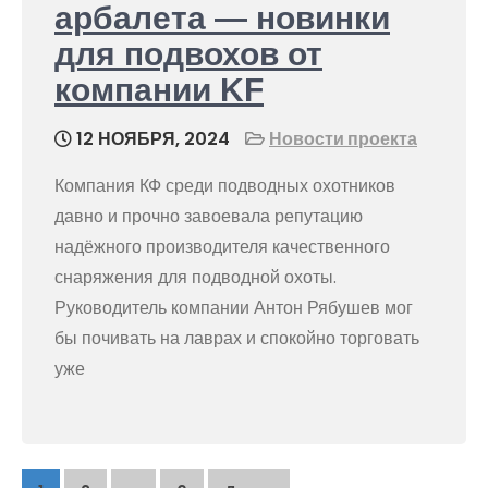
арбалета — новинки
для подвохов от
компании KF
12 НОЯБРЯ, 2024
Новости проекта
Компания КФ среди подводных охотников
давно и прочно завоевала репутацию
надёжного производителя качественного
снаряжения для подводной охоты.
Руководитель компании Антон Рябушев мог
бы почивать на лаврах и спокойно торговать
уже