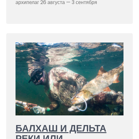
архипелаг 26 августа — 3 сентября
БАЛХАШ И ДЕЛЬТА
РЕКИ ИЛИ