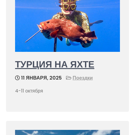
ТУРЦИЯ НА ЯХТЕ
11 ЯНВАРЯ, 2025
Поездки
4-11 октября