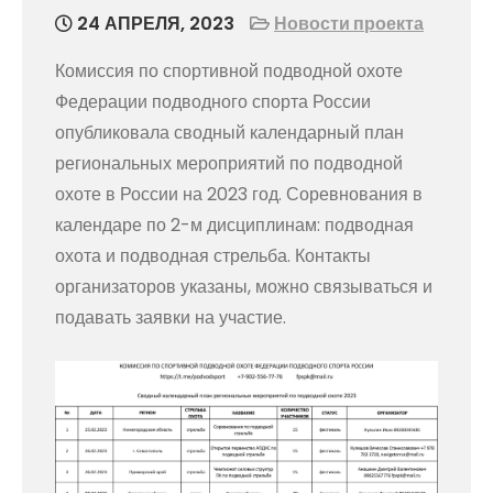
24 АПРЕЛЯ, 2023
Новости проекта
Комиссия по спортивной подводной охоте
Федерации подводного спорта России
опубликовала сводный календарный план
региональных мероприятий по подводной
охоте в России на 2023 год. Соревнования в
календаре по 2-м дисциплинам: подводная
охота и подводная стрельба. Контакты
организаторов указаны, можно связываться и
подавать заявки на участие.