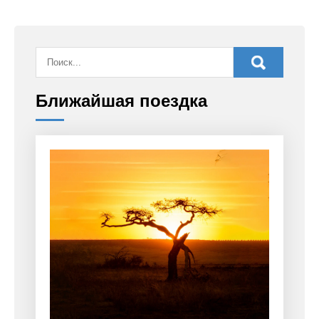
Ближайшая поездка