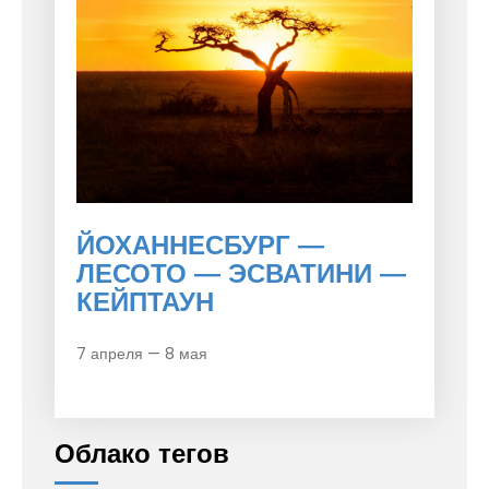
ЙОХАННЕСБУРГ —
ЛЕСОТО — ЭСВАТИНИ —
КЕЙПТАУН
7 апреля — 8 мая
Облако тегов