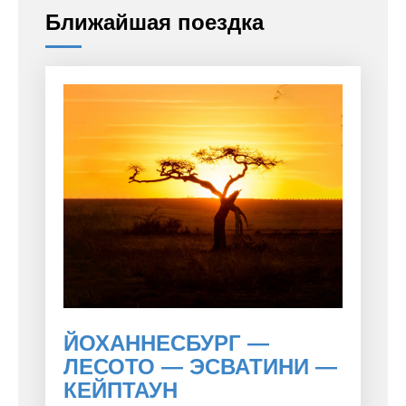
Ближайшая поездка
ЙОХАННЕСБУРГ —
ЛЕСОТО — ЭСВАТИНИ —
КЕЙПТАУН