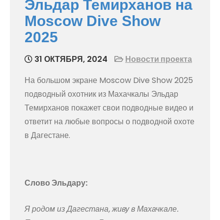
Эльдар Темирханов на
Moscow Dive Show
2025
31 ОКТЯБРЯ, 2024
Новости проекта
На большом экране Moscow Dive Show 2025
подводный охотник из Махачкалы Эльдар
Темирханов покажет свои подводные видео и
ответит на любые вопросы о подводной охоте
в Дагестане.
Слово Эльдару:
Я родом из Дагестана, живу в Махачкале.