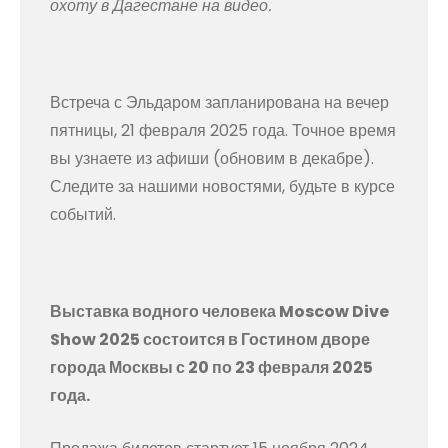
охоту в Дагестане на видео.
Встреча с Эльдаром запланирована на вечер
пятницы, 21 февраля 2025 года. Точное время
вы узнаете из афиши (обновим в декабре).
Следите за нашими новостями, будьте в курсе
событий.
Выставка водного человека Moscow Dive
Show 2025 состоится в Гостином дворе
города Москвы с 20 по 23 февраля 2025
года.