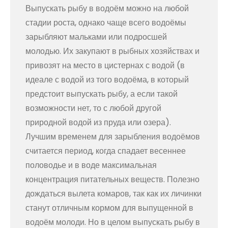
Выпускать рыбу в водоём можно на любой
стадии роста, однако чаще всего водоёмы
зарыбляют мальками или подросшей
молодью. Их закупают в рыбных хозяйствах и
привозят на место в цистернах с водой (в
идеале с водой из того водоёма, в который
предстоит выпускать рыбу, а если такой
возможности нет, то с любой другой
природной водой из пруда или озера).
Лучшим временем для зарыбления водоёмов
считается период, когда спадает весеннее
половодье и в воде максимальная
концентрация питательных веществ. Полезно
дождаться вылета комаров, так как их личинки
станут отличным кормом для выпущенной в
водоём молоди. Но в целом выпускать рыбу в