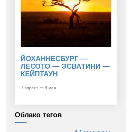
ЙОХАННЕСБУРГ —
ЛЕСОТО — ЭСВАТИНИ —
КЕЙПТАУН
7 апреля — 8 мая
Облако тегов