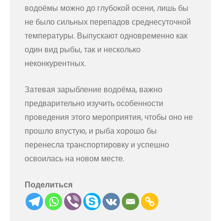
водоёмы можно до глубокой осени, лишь бы
не было сильных перепадов среднесуточной
температуры. Выпускают одновременно как
один вид рыбы, так и несколько
неконкурентных.
Затевая зарыбление водоёма, важно
предварительно изучить особенности
проведения этого мероприятия, чтобы оно не
прошло впустую, и рыба хорошо бы
перенесла транспортировку и успешно
освоилась на новом месте.
Поделиться