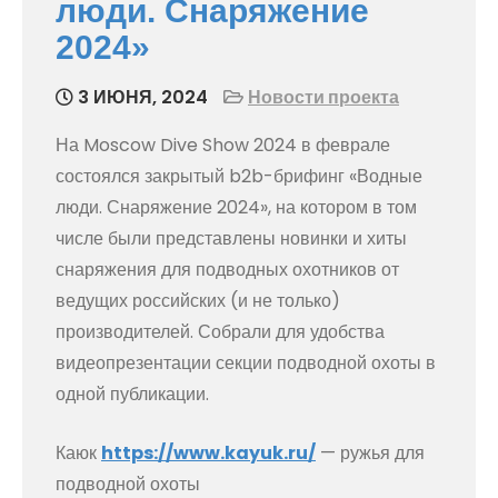
люди. Снаряжение
2024»
3 ИЮНЯ, 2024
Новости проекта
На Moscow Dive Show 2024 в феврале
состоялся закрытый b2b-брифинг «Водные
люди. Снаряжение 2024», на котором в том
числе были представлены новинки и хиты
снаряжения для подводных охотников от
ведущих российских (и не только)
производителей. Собрали для удобства
видеопрезентации секции подводной охоты в
одной публикации.
Каюк
https://www.kayuk.ru/
— ружья для
подводной охоты