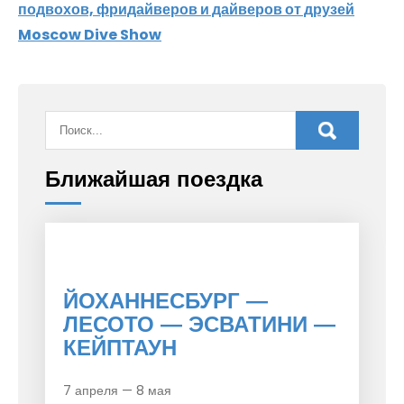
подвохов, фридайверов и дайверов от друзей
Moscow Dive Show
Ближайшая поездка
ЙОХАННЕСБУРГ —
ЛЕСОТО — ЭСВАТИНИ —
КЕЙПТАУН
7 апреля — 8 мая