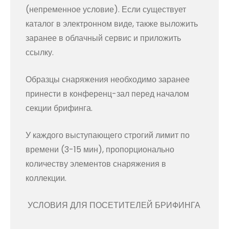
(непременное условие). Если существует
каталог в электронном виде, также выложить
заранее в облачный сервис и приложить
ссылку.
Образцы снаряжения необходимо заранее
принести в конференц-зал перед началом
секции брифинга.
У каждого выступающего строгий лимит по
времени (3-15 мин), пропорционально
количеству элементов снаряжения в
коллекции.
УСЛОВИЯ ДЛЯ ПОСЕТИТЕЛЕЙ БРИФИНГА