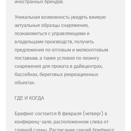
иностранных брендов.
Уникальная возможность увидеть вживую
актуальные образцы снаряжения,
познакомиться с управляющими и
владельцами производств, получить
предложения по оптовым и мелкооптовым
поставкам, а также условия по лизингу
снаряжения для проката в дайвцентрах,
бассейнах, береговых рекреационных
объектах.
ГДЕ И КОГДА
Брифинг состоится 8 февраля (четверг) в
конференц-зале, расположенном слева от
главной сцены. Расписание секций брифинга: