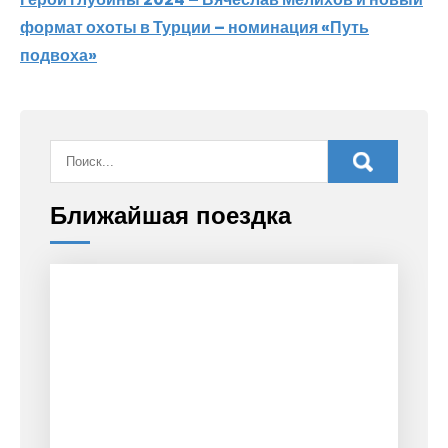
записям
формат охоты в Турции – номинация «Путь
подвоха»
Ближайшая поездка