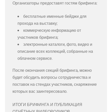
Организаторы предоставят гостям брифинга:
бесплатные именные бейджи для
прохода на выставку;
коммерческую информацию от
участников брифинга;
электронные каталоги, фото, видео и
описание всех коллекций, собранные на
облачном сервисе.
После окончания секций брифинга, можно
будет обсудить вопросы сотрудничества и
поставок на стендах участников, снаряжение
которых вас заинтересовало.
ИТОГИ БРИФИНГА И ПУБЛИКАЦИЯ
ОТЧЁТНЫХ ВИДЕОРОЛИКОВ