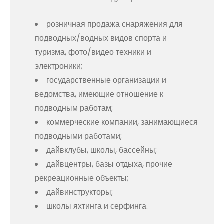
розничная продажа снаряжения для
подводных/водных видов спорта и
туризма, фото/видео техники и
электроники;
государственные организации и
ведомства, имеющие отношение к
подводным работам;
коммерческие компании, занимающиеся
подводными работами;
дайвклубы, школы, бассейны;
дайвцентры, базы отдыха, прочие
рекреационные объекты;
дайвинструкторы;
школы яхтинга и серфинга.