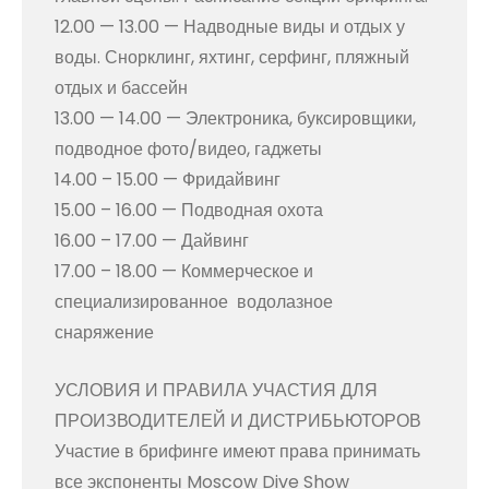
12.00 — 13.00 — Надводные виды и отдых у
воды. Снорклинг, яхтинг, серфинг, пляжный
отдых и бассейн
13.00 — 14.00 — Электроника, буксировщики,
подводное фото/видео, гаджеты
14.00 – 15.00 — Фридайвинг
15.00 – 16.00 — Подводная охота
16.00 – 17.00 — Дайвинг
17.00 – 18.00 — Коммерческое и
специализированное водолазное
снаряжение
УСЛОВИЯ И ПРАВИЛА УЧАСТИЯ ДЛЯ
ПРОИЗВОДИТЕЛЕЙ И ДИСТРИБЬЮТОРОВ
Участие в брифинге имеют права принимать
все экспоненты Moscow Dive Show