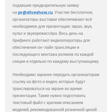
подавшие предварительную заявку
на
pr@diveshow.ru
. Участие бесплатное,
организаторы выставки обеспечивают всё
необходимое для презентации: экран, звук,
пульт и звукорежиссёра. Весь день на
брифинге работают видеооператоры для
обеспечения он-лайн трансляции и
последующего монтажа роликов по каждой
секции и отдельно по каждому выступающему.
Необходимо заранее передать организаторам
ссылку на фото и видео, которые будут
транслироваться на экране во время
презентации. Также нужно подготовить
текстовый файл с кратким описанием
моделей, рекомендованной розничной ценой