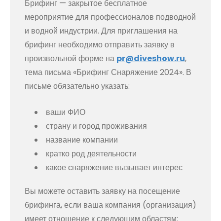
Брифинг — закрытое бесплатное
мероприятие для профессионалов подводной
и водной индустрии. Для приглашения на
брифинг необходимо отправить заявку в
произвольной форме на
pr@diveshow.ru
,
тема письма «Брифинг Снаряжение 2024». В
письме обязательно указать:
ваши ФИО
страну и город проживания
название компании
кратко род деятельности
какое снаряжение вызывает интерес
Вы можете оставить заявку на посещение
брифинга, если ваша компания (организация)
имеет отношение к следующим областям: