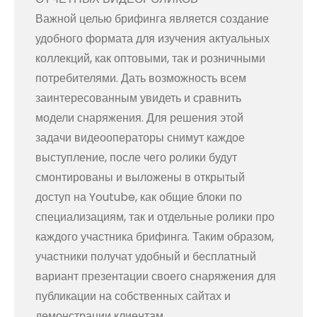
Важной целью брифинга является создание
удобного формата для изучения актуальных
коллекций, как оптовыми, так и розничными
потребителями. Дать возможность всем
заинтересованным увидеть и сравнить
модели снаряжения. Для решения этой
задачи видеооператоры снимут каждое
выступление, после чего ролики будут
смонтированы и выложены в открытый
доступ на Youtube, как общие блоки по
специализациям, так и отдельные ролики про
каждого участника брифинга. Таким образом,
участники получат удобный и бесплатный
вариант презентации своего снаряжения для
публикации на собственных сайтах и
демонстрации клиентам.