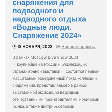
снаряжения для
подводного и
надводного отдыха
«Водные люди.
Снаряжение 2024»
18 НОЯБРЯ, 2023
Новости проекта
В рамках Moscow Dive Show 2024
— крупнейшей в России и близлежащих
странах водной выставки — состоится первый
масштабный объединенный показ коллекций
снаряжения, представляемого в рамках
выставочной экспозиции ведущими
отечественными производителями, новичками
рынка, а также дистрибьюторами