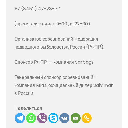
+7 (8452) 47-28-77
(время для связи с 9-00 до 22-00)
Организатор соревнований Федерация
подводного рыболовства России (РФПР).
Спонсор РФПР — компания Sarbags
Генеральный спонсор соревнований —
компания MPD, официальный дилер Salvimar
в России
Поделиться