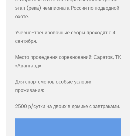
этап (река) чемпионата России по подводной
охоте.
Учебно-тренировочные сборы проходят с 4
сентября.
Место проведения соревнований: Саратов, ТК
«Авангард»
Для спортсменов особые условия
проживания:
2500 р/сутки на двоих в домике с завтраками.