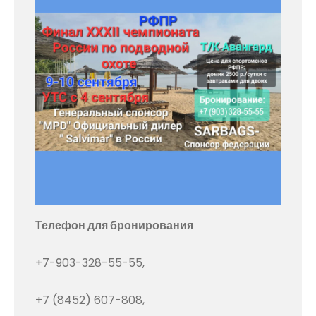
Телефон для бронирования
+7-903-328-55-55,
+7 (8452) 607-808,