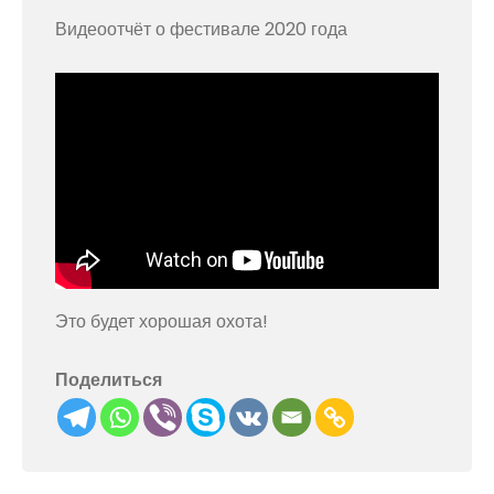
Видеоотчёт о фестивале 2020 года
Это будет хорошая охота!
Поделиться