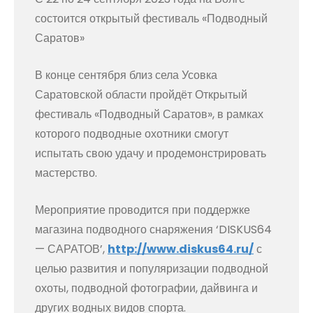
состоится открытый фестиваль «Подводный
Саратов»
В конце сентября близ села Усовка
Саратовской области пройдёт Открытый
фестиваль «Подводный Саратов», в рамках
которого подводные охотники смогут
испытать свою удачу и продемонстрировать
мастерство.
Мероприятие проводится при поддержке
магазина подводного снаряжения ‘DISKUS64
— САРАТОВ’,
http://www.diskus64.ru/
с
целью развития и популяризации подводной
охоты, подводной фотографии, дайвинга и
других водных видов спорта.