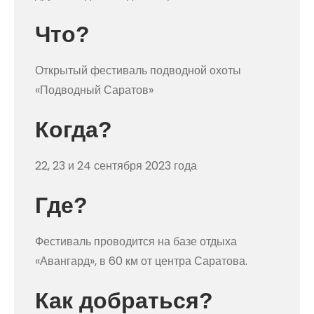
Что?
Открытый фестиваль подводной охоты
«Подводный Саратов»
Когда?
22, 23 и 24 сентября 2023 года
Где?
Фестиваль проводится на базе отдыха
«Авангард», в 60 км от центра Саратова.
Как добраться?