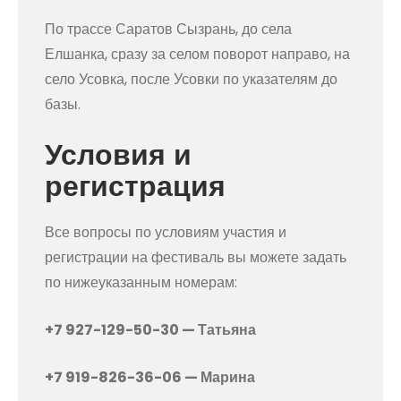
По трассе Саратов Сызрань, до села
Елшанка, сразу за селом поворот направо, на
село Усовка, после Усовки по указателям до
базы.
Условия и
регистрация
Все вопросы по условиям участия и
регистрации на фестиваль вы можете задать
по нижеуказанным номерам:
+7 927-129-50-30 — Татьяна
+7 919-826-36-06 — Марина