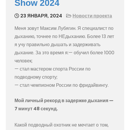
Show 2024
23 ЯНВАРЯ, 2024
Новости проекта
Меня зовут Максим Лубягин. Я специалист по
дыханию, точнее по НЕдыханию. Более 13 лет
я учу правильно дышать и задерживать
дыхание. За это время я:— обучил более 1000
человек;
— стал мастером спорта России по
подводному спорту;
— стал чемпионом России по фридайвингу.
Мой личный рекорд в задержке дыхания —
7 минут 48 секунд.
Какой подводный охотник не мечтает о том,