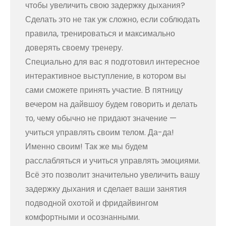
чтобы увеличить свою задержку дыхания?
Сделать это не так уж сложно, если соблюдать
правила, тренироваться и максимально
доверять своему тренеру.
Специально для вас я подготовил интересное
интерактивное выступление, в котором вы
сами сможете принять участие. В пятницу
вечером на дайвшоу будем говорить и делать
то, чему обычно не придают значение —
учиться управлять своим телом. Да-да!
Именно своим! Так же мы будем
расслабляться и учиться управлять эмоциями.
Всё это позволит значительно увеличить вашу
задержку дыхания и сделает ваши занятия
подводной охотой и фридайвингом
комфортными и осознанными.