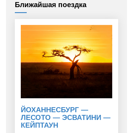
Ближайшая поездка
ЙОХАННЕСБУРГ —
ЛЕСОТО — ЭСВАТИНИ —
КЕЙПТАУН