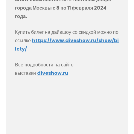
города Москвы с 8 по 11 февраля 2024
года.
Купить билет на дайвшоу со скидкой можно по
ссылке
https://www.diveshow.ru/show/bi
lety/
Все подробности на сайте
выставки
diveshow.ru