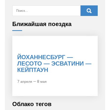
Ближайшая поездка
ЙОХАННЕСБУРГ —
ЛЕСОТО — ЭСВАТИНИ —
КЕЙПТАУН
7 апреля — 8 мая
Облако тегов