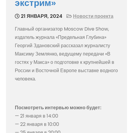
экстрим»
21 ЯНВАРЯ, 2024
Новости проекта
Главный организатор Moscow Dive Show,
издатель журнала «Предельная Глубина»
Георгий Здановский рассказал журналисту
Максиму Землянко, ведущему передачи «В
гостях у Макса» о подготовке к крупнейшей в
России и Восточной Европе выставке водного
человека.
Посмотреть интервью можно будет:
— 21 января в 14:00
— 22 января в 10:00
— 25 января в 20:00