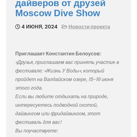
дайверов от друзей
Moscow Dive Show
4 ИЮНЯ, 2024
Новости проекта
Приглашает Константин Белоусов:
«Друзья, приглашаем вас принять участие в
фестивале: «Жизнь У Воды», который
пройдет на Валдайском озере, 15-16 июня
этого года.
Если вы любите отдыхать на природе,
интересуетесь подводной охотой,
дайвингом или фридайвингом, этот
фестиваль для вас!
Вы поучаствуете: