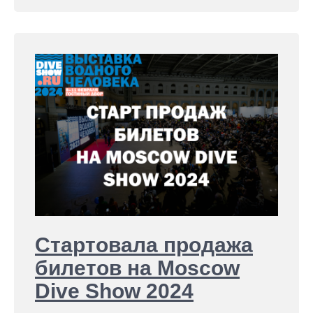
Стартовала продажа
билетов на Moscow
Dive Show 2024