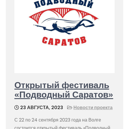
Открытый фестиваль
«Подводный Саратов»
23 АВГУСТА, 2023
Новости проекта
С 22 по 24 сентября 2023 года на Волге
состоится открытый фестиваль «Подводный