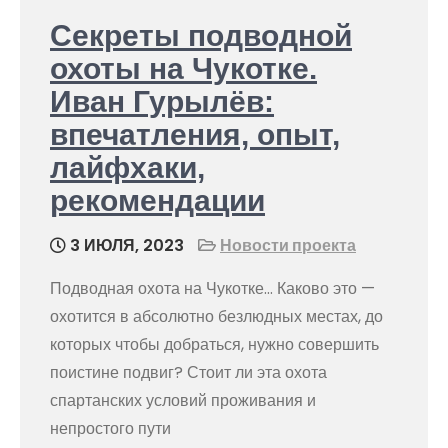
Секреты подводной
охоты на Чукотке.
Иван Гурылёв:
впечатления, опыт,
лайфхаки,
рекомендации
3 ИЮЛЯ, 2023
Новости проекта
Подводная охота на Чукотке… Каково это —
охотится в абсолютно безлюдных местах, до
которых чтобы добраться, нужно совершить
поистине подвиг? Стоит ли эта охота
спартанских условий проживания и
непростого пути