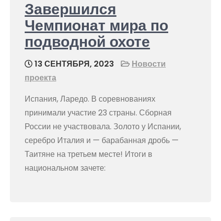
Завершился
Чемпионат мира по
подводной охоте
13 СЕНТЯБРЯ, 2023
Новости
проекта
Испания, Ларедо. В соревнованиях
принимали участие 23 страны. Сборная
России не участвовала. Золото у Испании,
серебро Италия и — барабанная дробь —
Таитяне на третьем месте! Итоги в
национальном зачете: