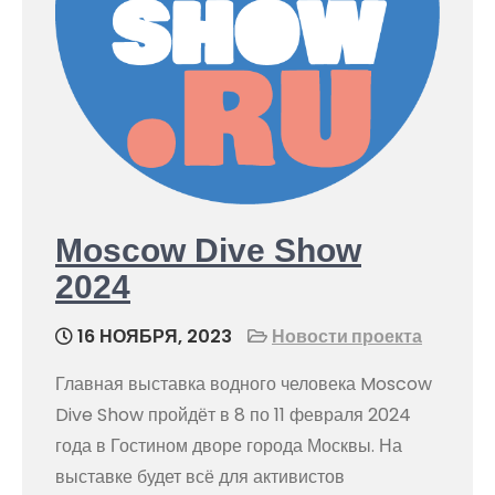
Moscow Dive Show
2024
16 НОЯБРЯ, 2023
Новости проекта
Главная выставка водного человека Moscow
Dive Show пройдёт в 8 по 11 февраля 2024
года в Гостином дворе города Москвы. На
выставке будет всё для активистов