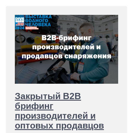
Закрытый B2B
брифинг
производителей и
оптовых продавцов