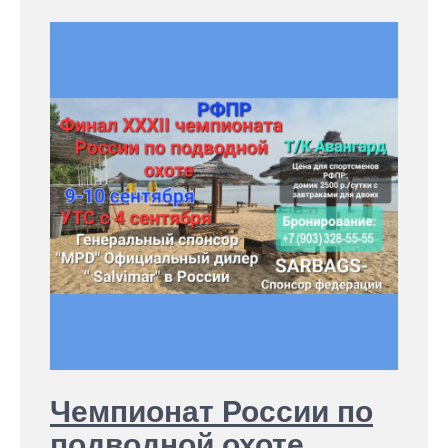
Чемпионат России по
подводной охоте