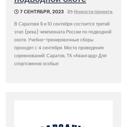
7 СЕНТЯБРЯ, 2023
Новости проекта
В Саратове 9 и 10 сентября состоится третий
этап (река) чемпионата России по подводной
охоте. Учебно-тренировочные сборы
проходят с 4 сентября. Место проведения
соревнований: Саратов, ТК «Авангард» Для
спортсменов особые