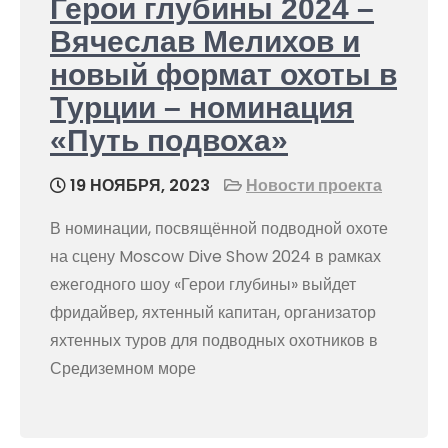
Герои глубины 2024 –
Вячеслав Мелихов и
новый формат охоты в
Турции – номинация
«Путь подвоха»
19 НОЯБРЯ, 2023
Новости проекта
В номинации, посвящённой подводной охоте
на сцену Moscow Dive Show 2024 в рамках
ежегодного шоу «Герои глубины» выйдет
фридайвер, яхтенный капитан, организатор
яхтенных туров для подводных охотников в
Средиземном море