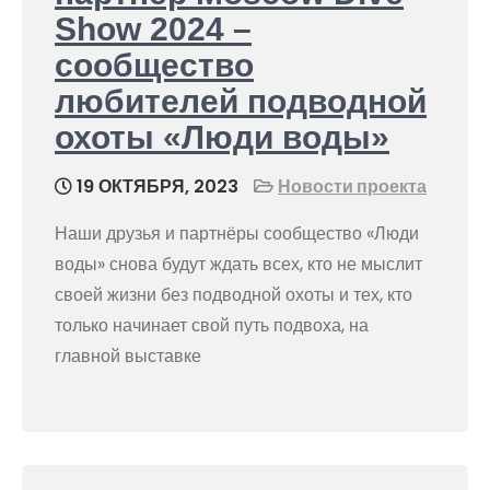
Show 2024 –
сообщество
любителей подводной
охоты «Люди воды»
19 ОКТЯБРЯ, 2023
Новости проекта
Наши друзья и партнёры сообщество «Люди
воды» снова будут ждать всех, кто не мыслит
своей жизни без подводной охоты и тех, кто
только начинает свой путь подвоха, на
главной выставке