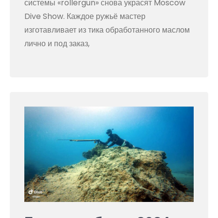
системы «rollergun» снова украсят Moscow
Dive Show. Каждое ружьё мастер
изготавливает из тика обработанного маслом
лично и под заказ,