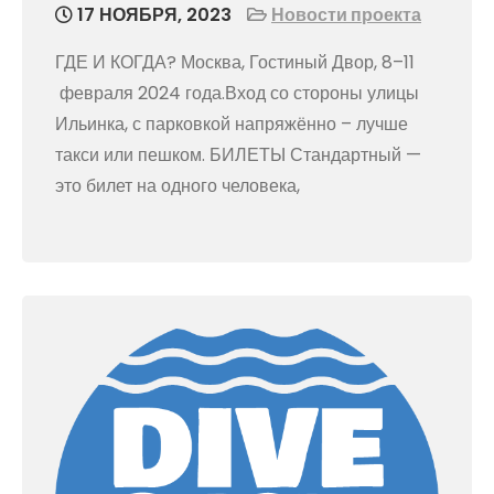
17 НОЯБРЯ, 2023
Новости проекта
ГДЕ И КОГДА? Москва, Гостиный Двор, 8–11
февраля 2024 года.Вход со стороны улицы
Ильинка, с парковкой напряжённо – лучше
такси или пешком. БИЛЕТЫ Стандартный —
это билет на одного человека,