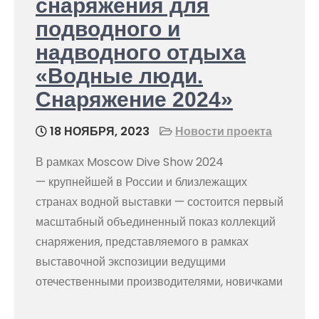
снаряжения для
подводного и
надводного отдыха
«Водные люди.
Снаряжение 2024»
18 НОЯБРЯ, 2023
Новости проекта
В рамках Moscow Dive Show 2024
— крупнейшей в России и близлежащих
странах водной выставки — состоится первый
масштабный объединенный показ коллекций
снаряжения, представляемого в рамках
выставочной экспозиции ведущими
отечественными производителями, новичками