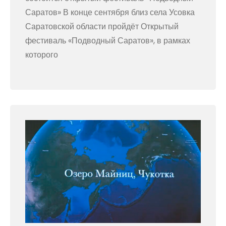
Саратов» В конце сентября близ села Усовка
Саратовской области пройдёт Открытый
фестиваль «Подводный Саратов», в рамках
которого